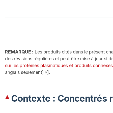
REMARQUE :
Les produits cités dans le présent cha
des révisions régulières et peut être mise à jour si
sur les protéines plasmatiques et produits connexes
anglais seulement) »].
Contexte : Concentrés 