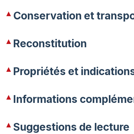
Conservation et transpo
Reconstitution
Propriétés et indicatio
Informations complément
Suggestions de lecture