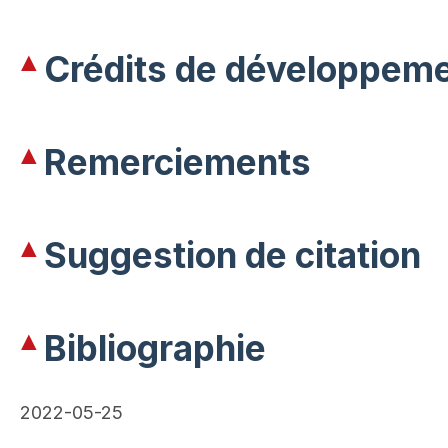
Crédits de développeme
Remerciements
Suggestion de citation
Bibliographie
2022-05-25