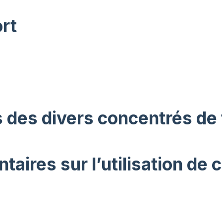
rt
ns des divers concentrés de
aires sur l’utilisation de 