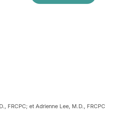
D., FRCPC; et Adrienne Lee, M.D., FRCPC