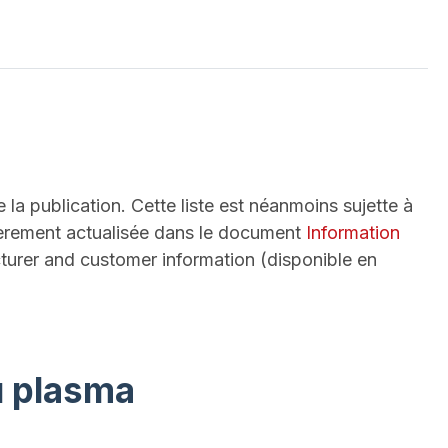
la publication. Cette liste est néanmoins sujette à
ulièrement actualisée dans le document
Information
urer and customer information (disponible en
u plasma