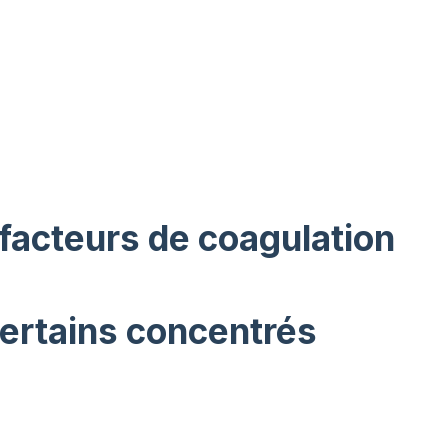
 facteurs de coagulation
certains concentrés