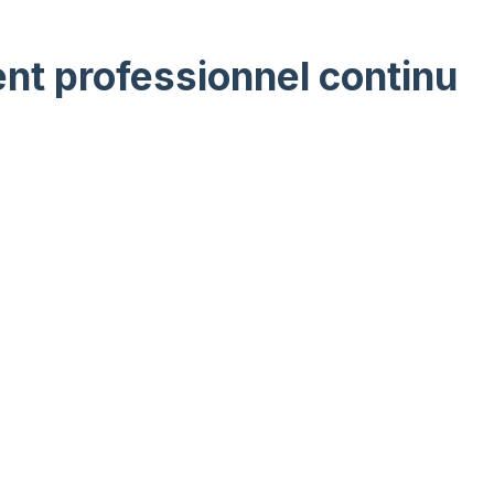
nt professionnel continu