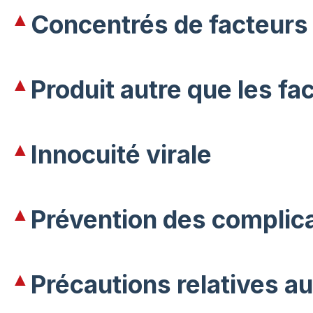
Concentrés de facteurs 
Produit autre que les fa
Innocuité virale
Prévention des complic
Précautions relatives au