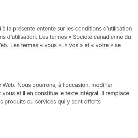
à la présente entente sur les conditions d’utilisation
ons d’utilisation. Les termes « Société canadienne du
Web. Les termes « vous », « vos » et « votre » se
ite Web. Nous pourrons, à l’occasion, modifier
ous et il en constitue le texte intégral. Il remplace
 produits ou services qui y sont offerts