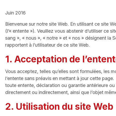
Juin 2016
Bienvenue sur notre site Web. En utilisant ce site We
(l’« entente »). Veuillez vous abstenir d’utiliser c
sang », « nous », « notre » et « nos » désignent la 
rapportent à l’utilisateur de ce site Web.
1. Acceptation de l’enten
Vous acceptez, telles qu’elles sont formulées, les mo
l’entente sans préavis en mettant à jour cette page. 
toute entente, déclaration ou garantie antérieure o
directement ou indirectement, ainsi que l’objet même
2. Utilisation du site Web