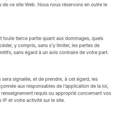
u de ce site Web. Nous nous réservons en outre le
t toute tierce partie quant aux dommages, quels
ccéder, y compris, sans s’y limiter, les pertes de
nitifs, sans égard à un avis contraire de votre part.
 sera signalée, et de prendre, à cet égard, les
pçonnée aux responsables de l’application de la loi,
out renseignement requis ou approprié concernant vos
 et votre activité sur le site.