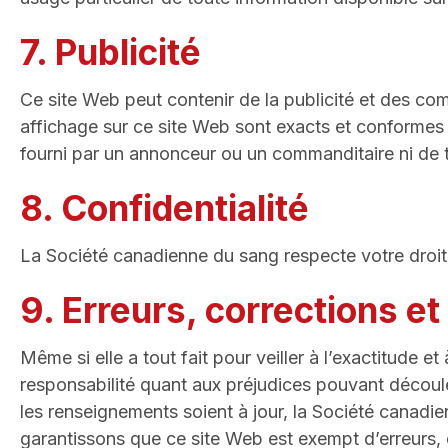
7. Publicité
Ce site Web peut contenir de la publicité et des c
affichage sur ce site Web sont exacts et conformes 
fourni par un annonceur ou un commanditaire ni de to
8. Confidentialité
La Société canadienne du sang respecte votre droit à 
9. Erreurs, corrections et
Même si elle a tout fait pour veiller à l’exactitude e
responsabilité quant aux préjudices pouvant découler
les renseignements soient à jour, la Société canadi
garantissons que ce site Web est exempt d’erreurs,