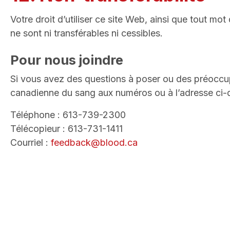
Votre droit d’utiliser ce site Web, ainsi que tout 
ne sont ni transférables ni cessibles.
Pour nous joindre
Si vous avez des questions à poser ou des préoccupa
canadienne du sang aux numéros ou à l’adresse ci-
Téléphone : 613-739-2300
Télécopieur : 613-731-1411
Courriel :
feedback@blood.ca