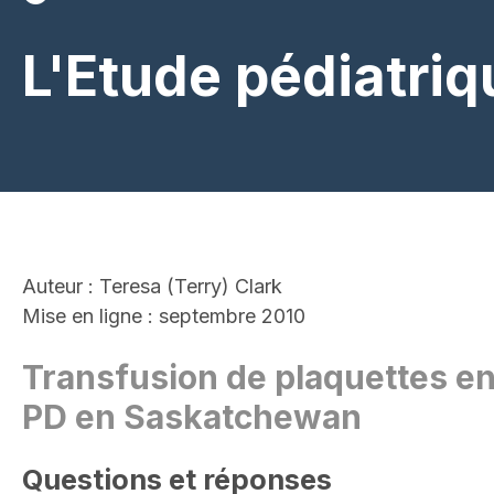
L'Etude pédiatri
Auteur : Teresa (Terry) Clark
Mise en ligne : septembre 2010
Transfusion de plaquettes en
PD en Saskatchewan
Questions et réponses