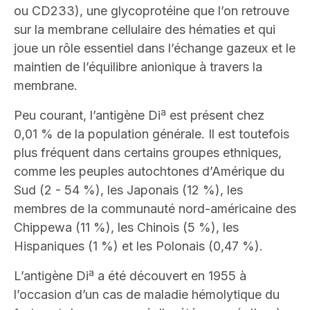
ou CD233), une glycoprotéine que l’on retrouve
sur la membrane cellulaire des hématies et qui
joue un rôle essentiel dans l’échange gazeux et le
maintien de l’équilibre anionique à travers la
membrane.
a
Peu courant, l’antigène Di
est présent chez
0,01 % de la population générale. Il est toutefois
plus fréquent dans certains groupes ethniques,
comme les peuples autochtones d’Amérique du
Sud (2 - 54 %), les Japonais (12 %), les
membres de la communauté nord-américaine des
Chippewa (11 %), les Chinois (5 %), les
Hispaniques (1 %) et les Polonais (0,47 %).
a
L’antigène Di
a été découvert en 1955 à
l’occasion d’un cas de maladie hémolytique du