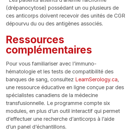
(drépanocytose) possédant un ou plusieurs de
ces anticorps doivent recevoir des unités de CGR
dépourvu du ou des antigènes associés.
Ressources
complémentaires
Pour vous familiariser avec l’immuno-
hématologie et les tests de compatibilité des
banques de sang, consultez
LearnSerology.ca
,
une ressource éducative en ligne conçue par des
spécialistes canadiens de la médecine
transfusionnelle. Le programme compte six
modules, en plus d’un outil interactif qui permet
d’effectuer une recherche d’anticorps à l’aide
d’un panel d’échantillons.