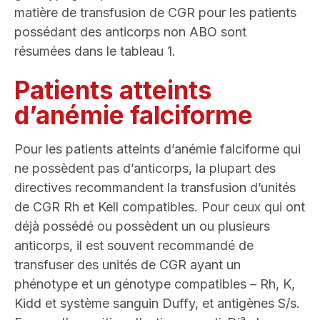
matière de transfusion de CGR pour les patients
possédant des anticorps non ABO sont
résumées dans le tableau 1.
Patients atteints
d’anémie falciforme
Pour les patients atteints d’anémie falciforme qui
ne possèdent pas d’anticorps, la plupart des
directives recommandent la transfusion d’unités
de CGR Rh et Kell compatibles. Pour ceux qui ont
déjà possédé ou possèdent un ou plusieurs
anticorps, il est souvent recommandé de
transfuser des unités de CGR ayant un
phénotype et un génotype compatibles – Rh, K,
Kidd et système sanguin Duffy, et antigènes S/s.
a