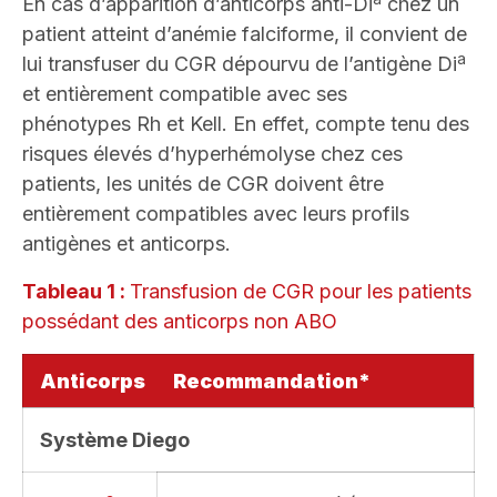
En cas d’apparition d’anticorps anti-Di
chez un
patient atteint d’anémie falciforme, il convient de
a
lui transfuser du CGR dépourvu de l’antigène Di
et entièrement compatible avec ses
phénotypes Rh et Kell. En effet, compte tenu des
risques élevés d’hyperhémolyse chez ces
patients, les unités de CGR doivent être
entièrement compatibles avec leurs profils
antigènes et anticorps.
Tableau 1 :
Transfusion de CGR pour les patients
possédant des anticorps non ABO
Anticorps
Recommandation*
Système Diego