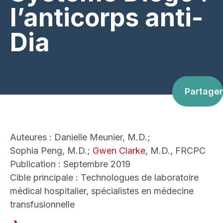
l’anticorps anti-
Dia
Partager
Auteures : Danielle Meunier, M.D.;
Sophia Peng, M.D.;
Gwen Clarke
, M.D., FRCPC
Publication : Septembre 2019
Cible principale : Technologues de laboratoire
médical hospitalier, spécialistes en médecine
transfusionnelle