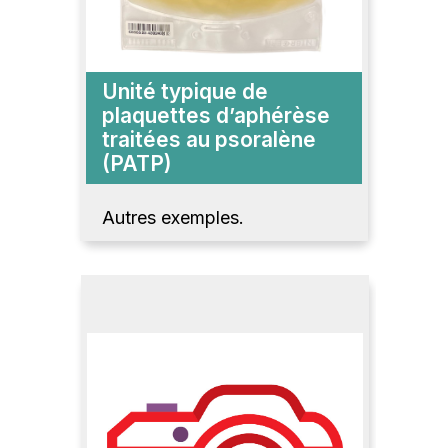
Unité typique de
plaquettes d’aphérèse
traitées au psoralène
(PATP)
Autres exemples.