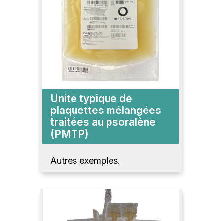
Unité typique de
plaquettes mélangées
traitées au psoralène
(PMTP)
Autres exemples.