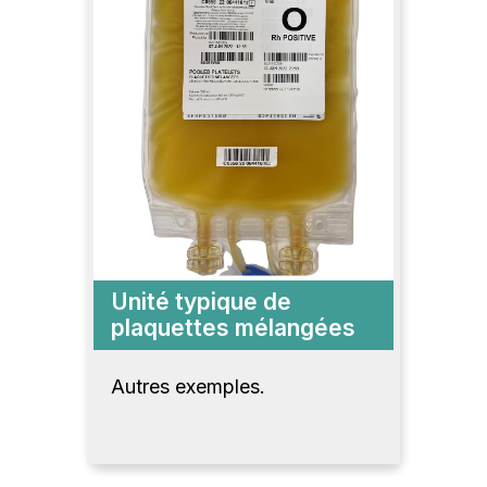
Unité typique de
plaquettes mélangées
Autres exemples.