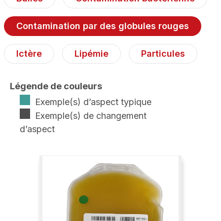
Contamination par des globules rouges
Ictère
Lipémie
Particules
Légende de couleurs
Exemple(s) d’aspect typique
Exemple(s) de changement
d’aspect