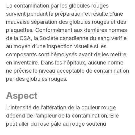
La contamination par les globules rouges
survient pendant la préparation et résulte d’une
mauvaise séparation des globules rouges et des
plaquettes. Conformément aux dernières normes
de la CSA, la Société canadienne du sang vérifie
au moyen d’une inspection visuelle si les
composants sont hémolysés avant de les mettre
en inventaire. Dans les hôpitaux, aucune norme
ne précise le niveau acceptable de contamination
par des globules rouges.
Aspect
L’intensité de l’altération de la couleur rouge
dépend de l’ampleur de la contamination. Elle
peut aller du rose pâle au rouge soutenu