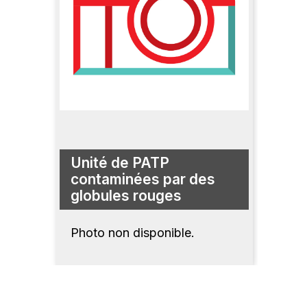
Unité de PATP
contaminées par des
globules rouges
Photo non disponible.