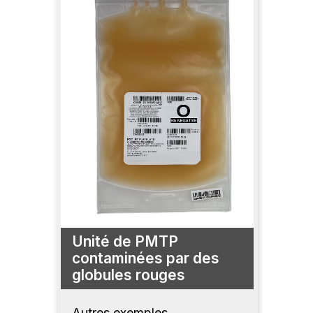
Unité de PMTP
contaminées par des
globules rouges
Autres exemples.