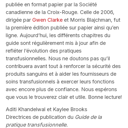
publiée en format papier par la Société
canadienne de la Croix-Rouge. Celle de 2006,
dirigée par
Gwen Clarke
et Morris Blajchman, fut
la première édition publiée sur papier ainsi qu’en
ligne. Aujourd’hui, les différents chapitres du
guide sont régulièrement mis à jour afin de
refléter l’évolution des pratiques
transfusionnelles. Nous ne doutons pas qu’il
contribuera avant tout à renforcer la sécurité des
produits sanguins et à aider les fournisseurs de
soins transfusionnels à exercer leurs fonctions
avec encore plus de confiance. Nous espérons
que vous le trouverez clair et utile. Bonne lecture!
Aditi Khandelwal et Kaylee Brooks
Directrices de publication du
Guide de la
pratique transfusionnelle.