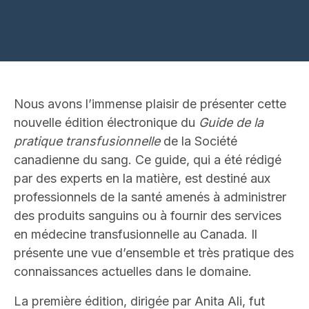
Nous avons l’immense plaisir de présenter cette
nouvelle édition électronique du
Guide de la
pratique transfusionnelle
de la Société
canadienne du sang. Ce guide, qui a été rédigé
par des experts en la matière, est destiné aux
professionnels de la santé amenés à administrer
des produits sanguins ou à fournir des services
en médecine transfusionnelle au Canada. Il
présente une vue d’ensemble et très pratique des
connaissances actuelles dans le domaine.
La première édition, dirigée par Anita Ali, fut