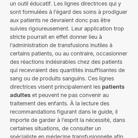
un outil éducatif. Les lignes directrices qui y
sont formulées à l’égard des soins à prodiguer
aux patients ne devraient donc pas être
suivies rigoureusement. Leur application trop
stricte pourrait en effet donner lieu à
l’administration de transfusions inutiles à
certains patients, ou au contraire, occasionner
des réactions indésirables chez des patients
qui recevraient des quantités insuffisantes de
sang ou de produits sanguins. Ces lignes
directrices visent principalement les
patients
adultes
et peuvent ne pas convenir au
traitement des enfants. À la lecture des
recommandations figurant dans le guide, il
importe de garder à l’esprit la nécessité, dans
certaines situations, de consulter un
spécialiste en médecine transfusionnelle afin