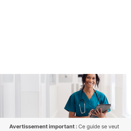
Image
Avertissement important :
Ce guide se veut