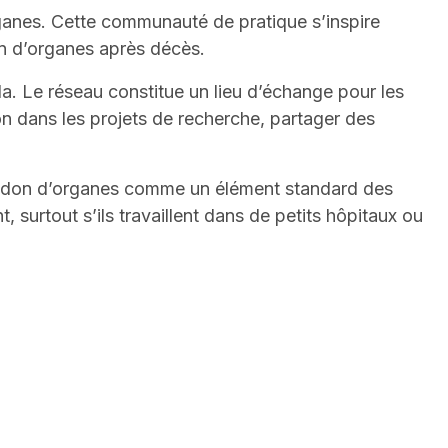
rganes. Cette communauté de pratique s’inspire
 don d’organes après décès.
. Le réseau constitue un lieu d’échange pour les
on dans les projets de recherche, partager des
 le don d’organes comme un élément standard des
 surtout s’ils travaillent dans de petits hôpitaux ou