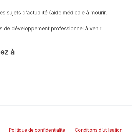
les sujets d’actualité (aide médicale à mourir,
ités de développement professionnel à venir
vez à
Politique de confidentialité
Conditions d’utilisation