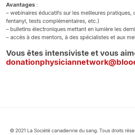
Avantages
:
– webinaires éducatifs sur les meilleures pratiques, d
fentanyl, tests complémentaires, etc.)
– bulletins électroniques mettant en lumière les der
– accès à des mentors, à des spécialistes et aux me
Vous êtes intensiviste et vous aim
donationphysiciannetwork@bloo
© 2021 La Société canadienne du sang. Tous droits rése