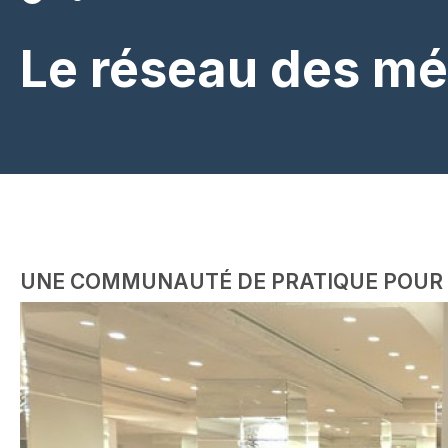
Le réseau des mé
UNE COMMUNAUTÉ DE PRATIQUE POUR L