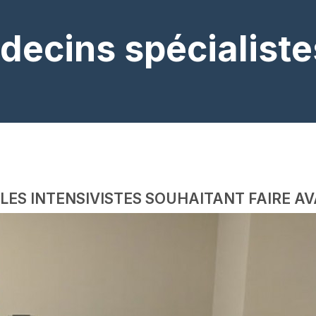
decins spécialiste
ES INTENSIVISTES SOUHAITANT FAIRE A