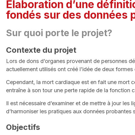
Élaboration d’une définiti
fondés sur des données 
Sur quoi porte le projet?
Contexte du projet
Lors de dons d’organes provenant de personnes décé
actuellement utilisés ont créé l’idée de deux formes 
Cependant, la mort cardiaque est en fait une mort cé
entraîne à son tour une perte rapide de la fonction c
Il est nécessaire d’examiner et de mettre à jour les l
d’harmoniser les pratiques aux données probantes sci
Objectifs