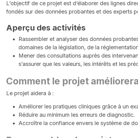
L’objectif de ce projet est d’élaborer des lignes dir
fondés sur des données probantes et des experts pou
Aperçu des activités
Rassembler et analyser des données probantes n
domaines de la législation, de la réglementation
Mener des consultations auprès des intervenants,
s’assurer que les valeurs, les intérêts et les p
Comment le projet améliorera
Le projet aidera à :
Améliorer les pratiques cliniques grâce à un ex
Réduire au minimum les erreurs de diagnostic.
Accroître la confiance envers le système de do