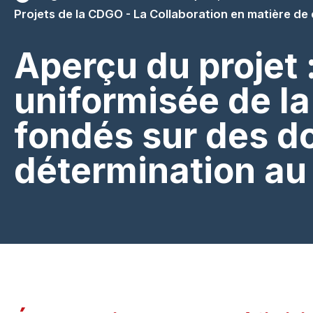
Projets de la CDGO - La Collaboration en matière de
Aperçu du projet 
uniformisée de la
fondés sur des d
détermination a