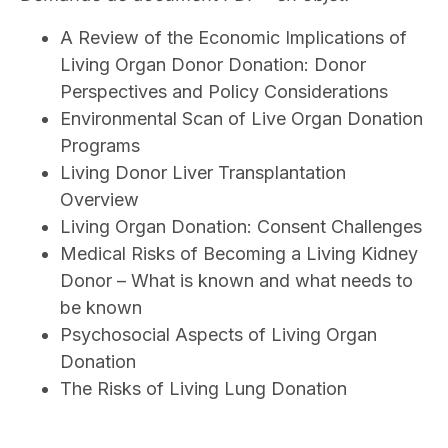
A Review of the Economic Implications of
Living Organ Donor Donation: Donor
Perspectives and Policy Considerations
Environmental Scan of Live Organ Donation
Programs
Living Donor Liver Transplantation
Overview
Living Organ Donation: Consent Challenges
Medical Risks of Becoming a Living Kidney
Donor – What is known and what needs to
be known
Psychosocial Aspects of Living Organ
Donation
The Risks of Living Lung Donation