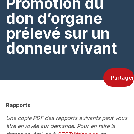
Promotion du
don d’organe
prélevé sur un
donneur vivant
Partager
Rapports
Une copie PDF des rapports suivants peut vous
être envoyée sur demande. Pour en faire la