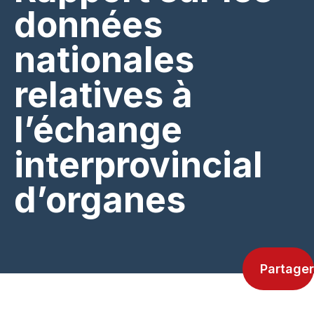
données
nationales
relatives à
l’échange
interprovincial
d’organes
Partager