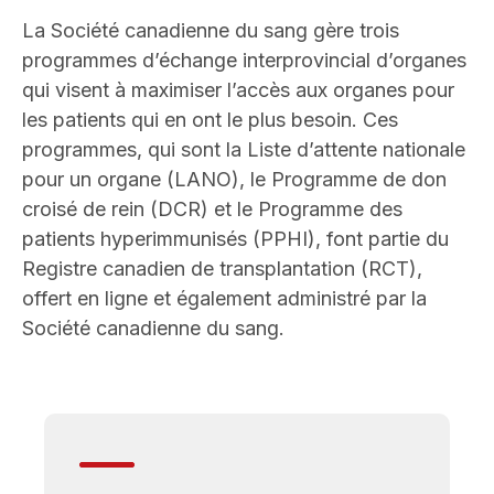
La Société canadienne du sang gère trois
programmes d’échange interprovincial d’organes
qui visent à maximiser l’accès aux organes pour
les patients qui en ont le plus besoin. Ces
programmes, qui sont la Liste d’attente nationale
pour un organe (LANO), le Programme de don
croisé de rein (DCR) et le Programme des
patients hyperimmunisés (PPHI), font partie du
Registre canadien de transplantation (RCT),
offert en ligne et également administré par la
Société canadienne du sang.