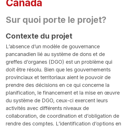
Canada
Sur quoi porte le projet?
Contexte du projet
L’absence d’un modèle de gouvernance
pancanadien lié au système de dons et de
greffes d’organes (DGO) est un problème qui
doit être résolu. Bien que les gouvernements
provinciaux et territoriaux aient le pouvoir de
prendre des décisions en ce qui concerne la
planification, le financement et la mise en œuvre
du système de DGO, ceux-ci exercent leurs
activités avec différents niveaux de
collaboration, de coordination et d’obligation de
rendre des comptes. L’identification d’options en