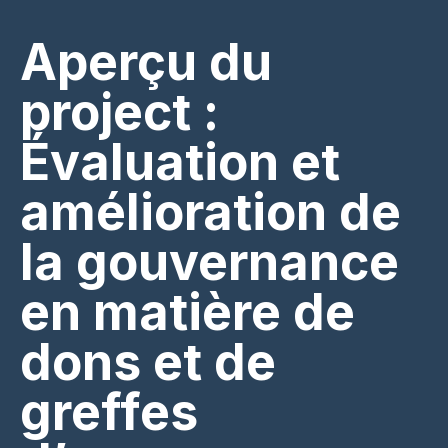
Aperçu du
project :
Évaluation et
amélioration de
la gouvernance
en matière de
dons et de
greffes