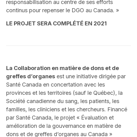
responsabilisation au centre de ses efforts
continus pour repenser le DGO au Canada. »
LE PROJET SERA COMPLÉTÉ EN 2021
La Collaboration en matière de dons et de
greffes d’organes
est une initiative dirigée par
Santé Canada en concertation avec les
provinces et les territoires (sauf le Québec), la
Société canadienne du sang, les patients, les
familles, les cliniciens et les chercheurs. Financé
par Santé Canada, le projet « Évaluation et
amélioration de la gouvernance en matière de
dons et de greffes d’organes au Canada »