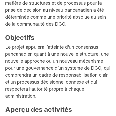
matière de structures et de processus pour la
prise de décision au niveau pancanadien a été
déterminée comme une priorité absolue au sein
de la communauté des DGO.
Objectifs
Le projet appuiera l’atteinte d’un consensus
pancanadien quant à une nouvelle structure, une
nouvelle approche ou un nouveau mécanisme
pour une gouvernance d’un système de DGO, qui
comprendra un cadre de responsabilisation clair
et un processus décisionnel connexe et qui
respectera l’autorité propre à chaque
administration.
Aperçu des activités