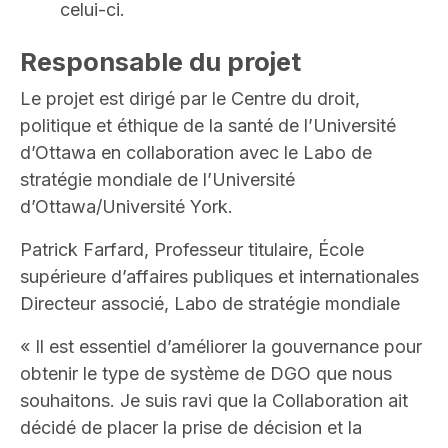
celui-ci.
Responsable du projet
Le projet est dirigé par le Centre du droit,
politique et éthique de la santé de l’Université
d’Ottawa en collaboration avec le Labo de
stratégie mondiale de l’Université
d’Ottawa/Université York.
Patrick Farfard, Professeur titulaire, École
supérieure d’affaires publiques et internationales
Directeur associé, Labo de stratégie mondiale
« Il est essentiel d’améliorer la gouvernance pour
obtenir le type de système de DGO que nous
souhaitons. Je suis ravi que la Collaboration ait
décidé de placer la prise de décision et la