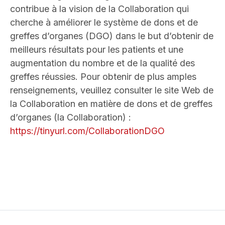
contribue à la vision de la Collaboration qui
cherche à améliorer le système de dons et de
greffes d’organes (DGO) dans le but d’obtenir de
meilleurs résultats pour les patients et une
augmentation du nombre et de la qualité des
greffes réussies. Pour obtenir de plus amples
renseignements, veuillez consulter le site Web de
la Collaboration en matière de dons et de greffes
d’organes (la Collaboration) :
https://tinyurl.com/CollaborationDGO
Quick links (Basic pages)