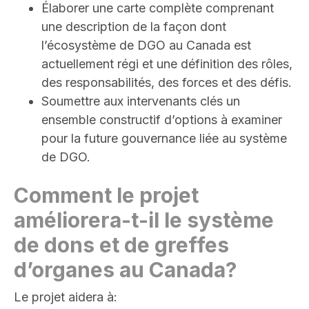
Élaborer une carte complète comprenant
une description de la façon dont
l’écosystème de DGO au Canada est
actuellement régi et une définition des rôles,
des responsabilités, des forces et des défis.
Soumettre aux intervenants clés un
ensemble constructif d’options à examiner
pour la future gouvernance liée au système
de DGO.
Comment le projet
améliorera-t-il le système
de dons et de greffes
d’organes au Canada?
Le projet aidera à: