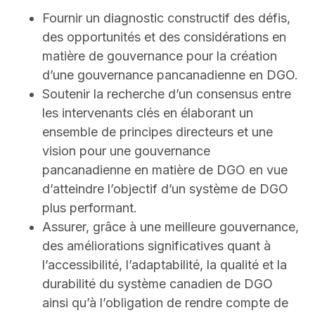
Fournir un diagnostic constructif des défis,
des opportunités et des considérations en
matière de gouvernance pour la création
d’une gouvernance pancanadienne en DGO.
Soutenir la recherche d’un consensus entre
les intervenants clés en élaborant un
ensemble de principes directeurs et une
vision pour une gouvernance
pancanadienne en matière de DGO en vue
d’atteindre l’objectif d’un système de DGO
plus performant.
Assurer, grâce à une meilleure gouvernance,
des améliorations significatives quant à
l’accessibilité, l’adaptabilité, la qualité et la
durabilité du système canadien de DGO
ainsi qu’à l’obligation de rendre compte de