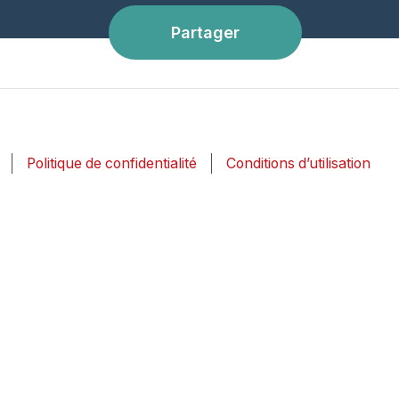
Partager
Politique de confidentialité
Conditions d’utilisation