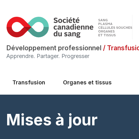
Développement professionnel
/
Transfusi
Apprendre. Partager. Progresser
Main menu
Transfusion
Organes et tissus
Mises à jour