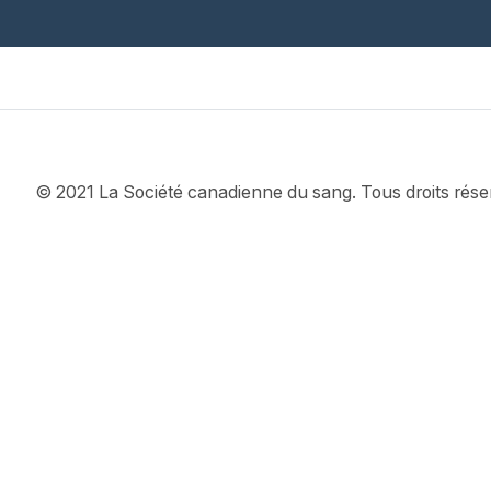
© 2021 La Société canadienne du sang. Tous droits rése